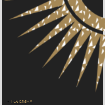
ГОЛОВНА