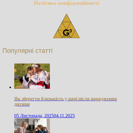
Політика конфіденційності
Популярні статті
Як зберегти близькість у парі після народження
дитини
05 Листопада, 2025
04.11.2025