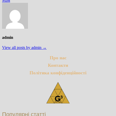
Мам
admin
View all posts by admin →
Про нас
Контакти
Політика конфіденційності
Популярні статті