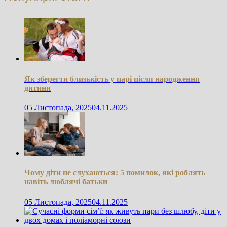
Як зберегти близькість у парі після народження
дитини
05 Листопада, 2025
04.11.2025
Чому діти не слухаються: 5 помилок, які роблять
навіть люблячі батьки
05 Листопада, 2025
04.11.2025