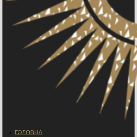
ГОЛОВНА