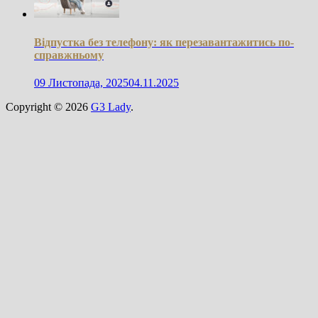
Відпустка без телефону: як перезавантажитись по-
справжньому
09 Листопада, 2025
04.11.2025
Copyright © 2026
G3 Lady
.