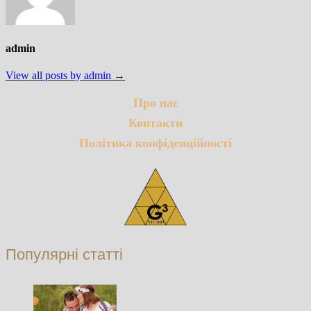
admin
View all posts by admin →
Про нас
Контакти
Політика конфіденційності
Популярні статті