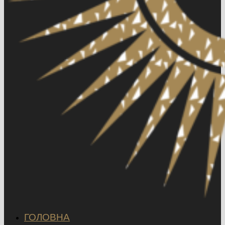
ГОЛОВНА