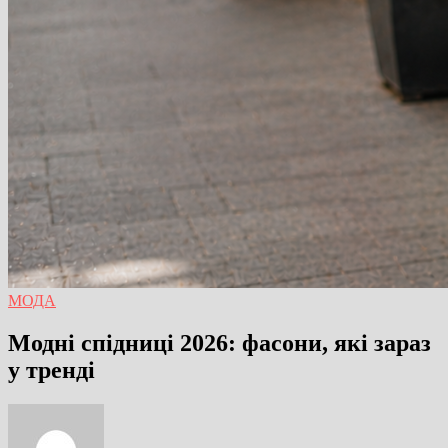
МОДА
Модні спідниці 2026: фасони, які зараз
у тренді