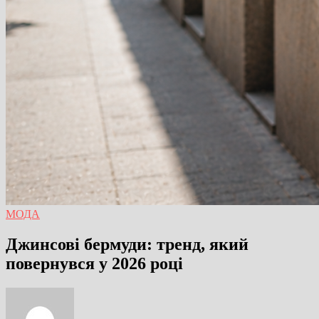
МОДА
Джинсові бермуди: тренд, який
повернувся у 2026 році