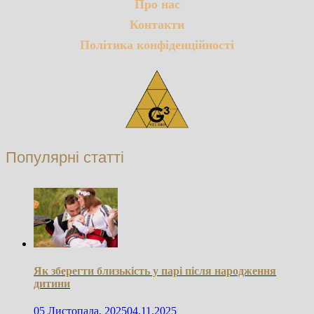
Про нас
Контакти
Політика конфіденційності
Популярні статті
Як зберегти близькість у парі після народження
дитини
05 Листопада, 2025
04.11.2025