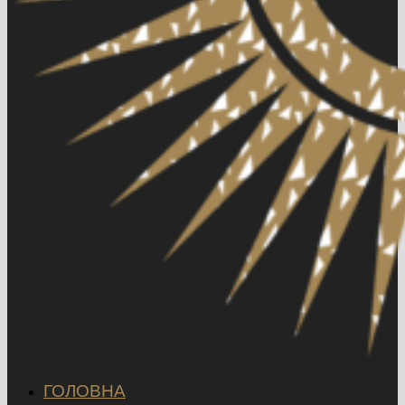
ГОЛОВНА