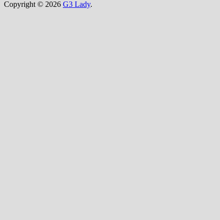
Copyright © 2026
G3 Lady
.