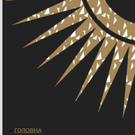
ГОЛОВНА