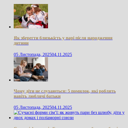
Як зберегти близькість у парі після народження
дитини
05 Листопада, 2025
04.11.2025
Чому діти не слухаються: 5 помилок, які роблять
навіть люблячі батьки
05 Листопада, 2025
04.11.2025