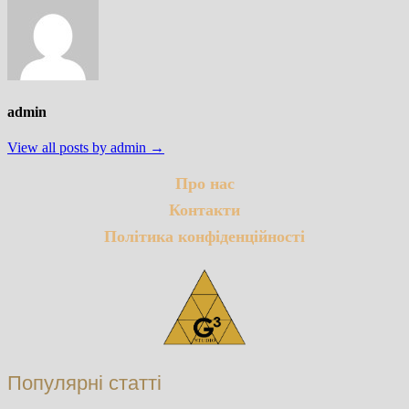
admin
View all posts by admin →
Про нас
Контакти
Політика конфіденційності
Популярні статті