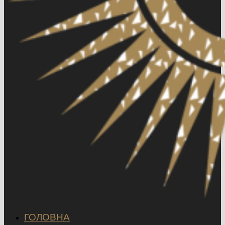
ГОЛОВНА