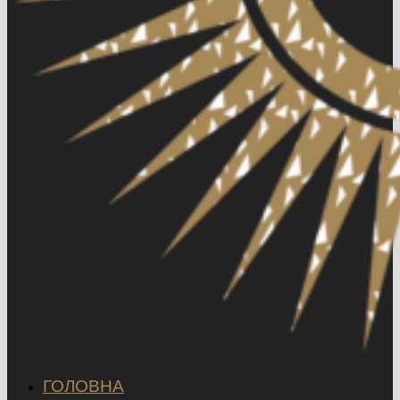
ГОЛОВНА