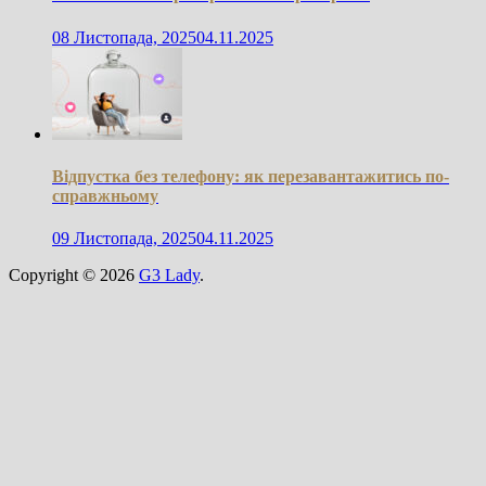
08 Листопада, 2025
04.11.2025
Відпустка без телефону: як перезавантажитись по-
справжньому
09 Листопада, 2025
04.11.2025
Copyright © 2026
G3 Lady
.