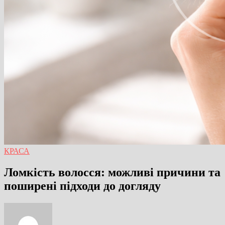
КРАСА
Ломкість волосся: можливі причини та
поширені підходи до догляду