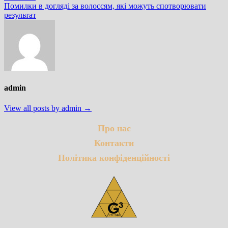
post:
Помилки в догляді за волоссям, які можуть спотворювати
результат
admin
View all posts by admin →
Про нас
Контакти
Політика конфіденційності