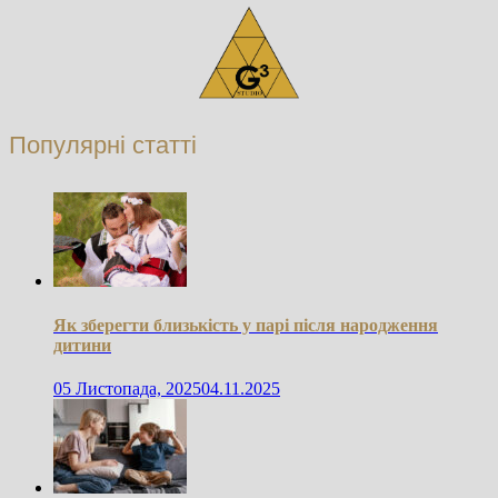
Популярні статті
Як зберегти близькість у парі після народження
дитини
05 Листопада, 2025
04.11.2025