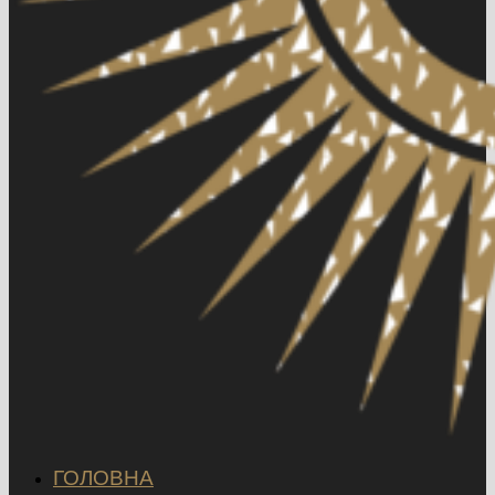
ГОЛОВНА