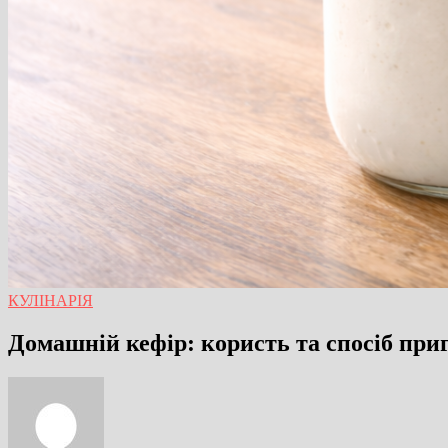
КУЛІНАРІЯ
Домашній кефір: користь та спосіб при