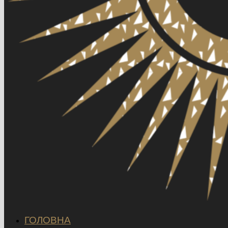
ГОЛОВНА