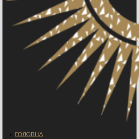
ГОЛОВНА