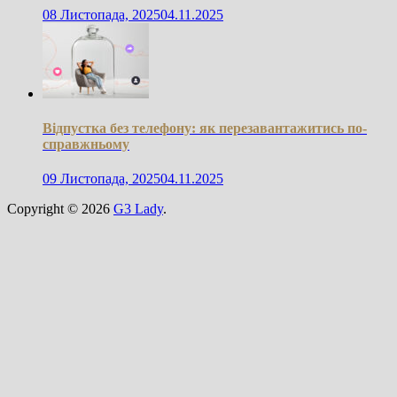
08 Листопада, 2025
04.11.2025
Відпустка без телефону: як перезавантажитись по-
справжньому
09 Листопада, 2025
04.11.2025
Copyright © 2026
G3 Lady
.