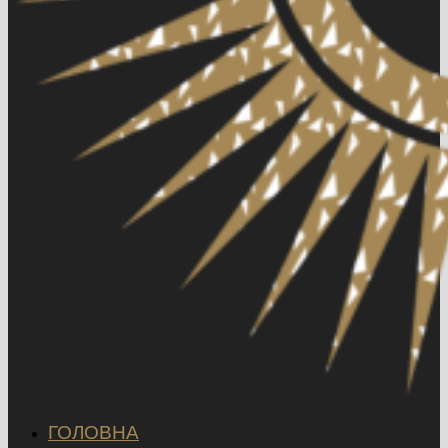
ГОЛОВНА