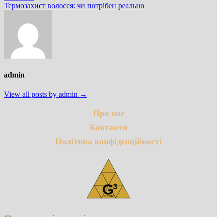
post:
Термозахист волосся: чи потрібен реально
admin
View all posts by admin →
Про нас
Контакти
Політика конфіденційності