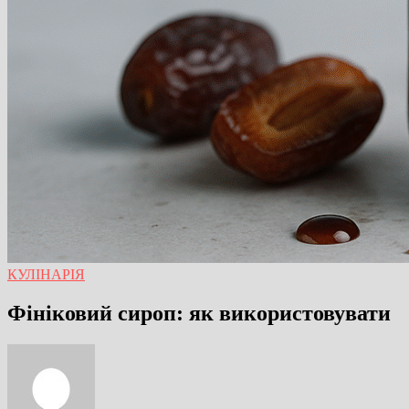
КУЛІНАРІЯ
Фініковий сироп: як використовувати