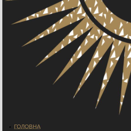
ГОЛОВНА