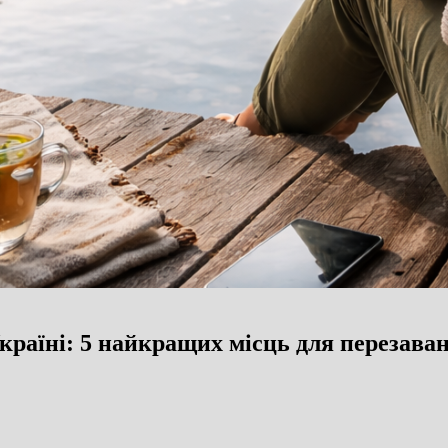
країні: 5 найкращих місць для перезав