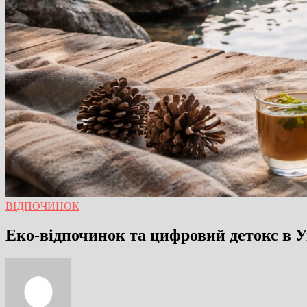
ВІДПОЧИНОК
Еко-відпочинок та цифровий детокс в У