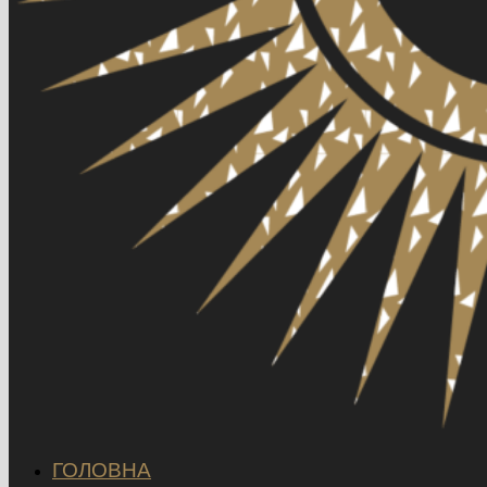
ГОЛОВНА