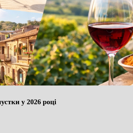
устки у 2026 році