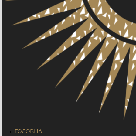
ГОЛОВНА