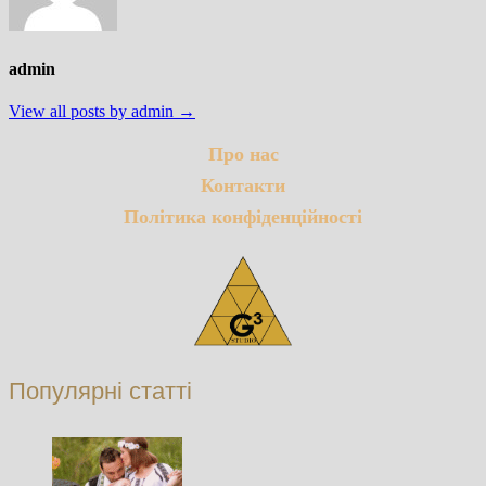
admin
View all posts by admin →
Про нас
Контакти
Політика конфіденційності
Популярні статті