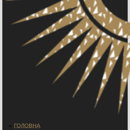
ГОЛОВНА