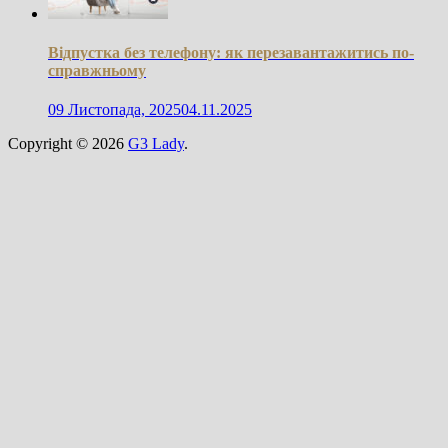
Відпустка без телефону: як перезавантажитись по-
справжньому
09 Листопада, 2025
04.11.2025
Copyright © 2026
G3 Lady
.