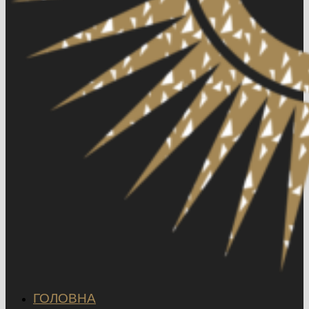
ГОЛОВНА