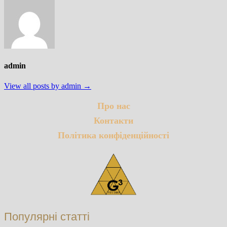
admin
View all posts by admin →
Про нас
Контакти
Політика конфіденційності
Популярні статті