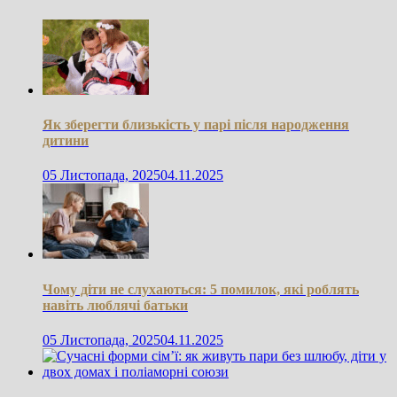
Як зберегти близькість у парі після народження
дитини
05 Листопада, 2025
04.11.2025
Чому діти не слухаються: 5 помилок, які роблять
навіть люблячі батьки
05 Листопада, 2025
04.11.2025