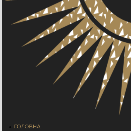
ГОЛОВНА