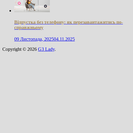
Відпустка без телефону: як перезавантажитись по-
справжньому
09 Листопада, 2025
04.11.2025
Copyright © 2026
G3 Lady
.