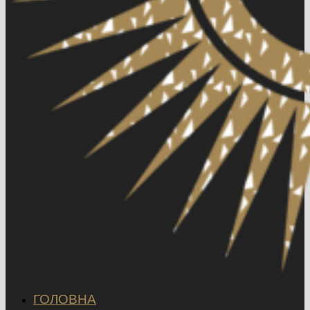
ГОЛОВНА