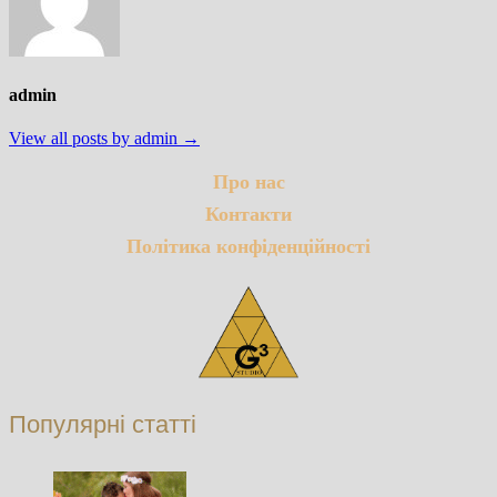
admin
View all posts by admin →
Про нас
Контакти
Політика конфіденційності
Популярні статті