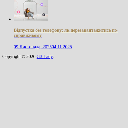
Відпустка без телефону: як перезавантажитись по-
справжньому
09 Листопада, 2025
04.11.2025
Copyright © 2026
G3 Lady
.