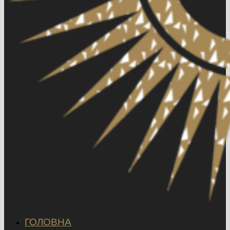
ГОЛОВНА