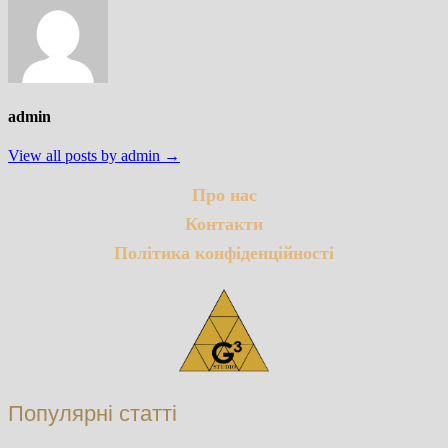
admin
View all posts by admin →
Про нас
Контакти
Політика конфіденційності
Популярні статті