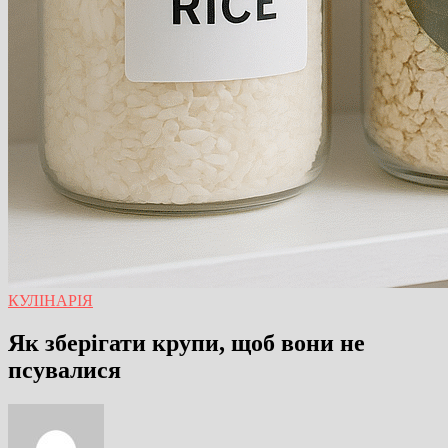
КУЛІНАРІЯ
Як зберігати крупи, щоб вони не
псувалися