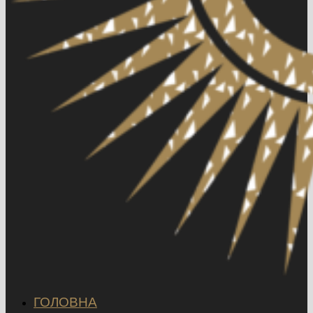
ГОЛОВНА