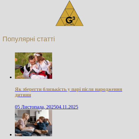
Популярні статті
Як зберегти близькість у парі після народження
дитини
05 Листопада, 2025
04.11.2025