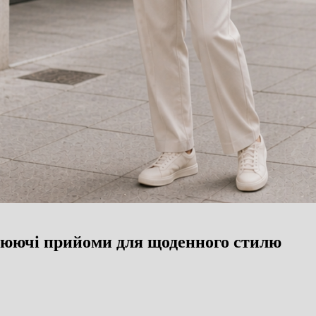
цюючі прийоми для щоденного стилю