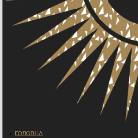
ГОЛОВНА