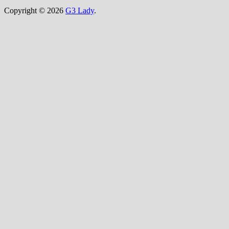
Copyright © 2026
G3 Lady
.