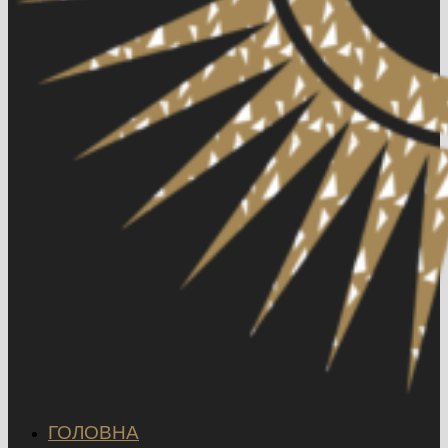
ГОЛОВНА