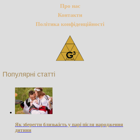
Про нас
Контакти
Політика конфіденційності
Популярні статті
Як зберегти близькість у парі після народження
дитини