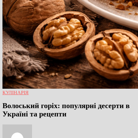
КУЛІНАРІЯ
Волоський горіх: популярні десерти в
Україні та рецепти