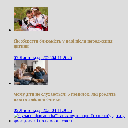
Як зберегти близькість у парі після народження
дитини
05 Листопада, 2025
04.11.2025
Чому діти не слухаються: 5 помилок, які роблять
навіть люблячі батьки
05 Листопада, 2025
04.11.2025