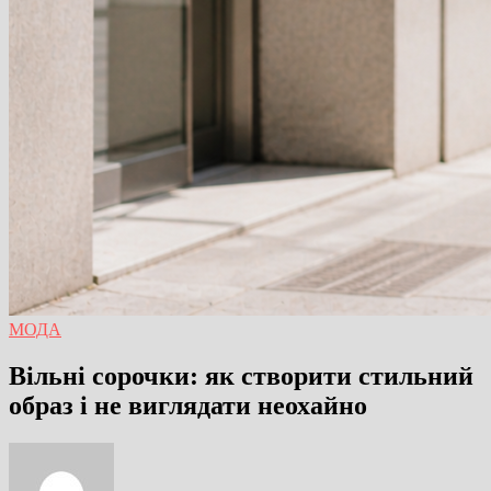
МОДА
Вільні сорочки: як створити стильний
образ і не виглядати неохайно