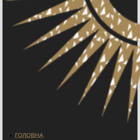
ГОЛОВНА