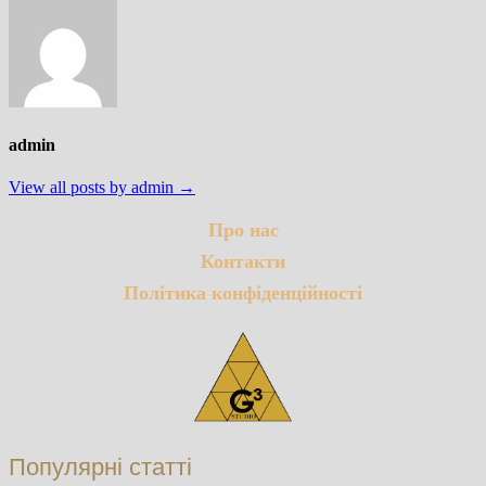
admin
View all posts by admin →
Про нас
Контакти
Політика конфіденційності
Популярні статті