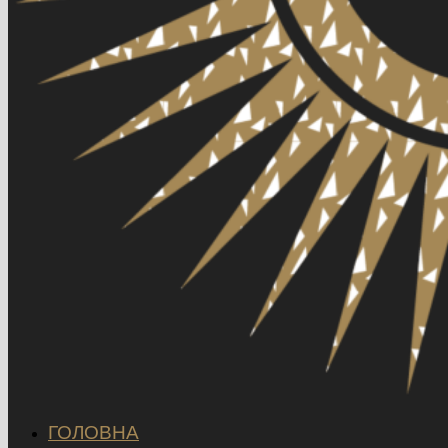
ГОЛОВНА