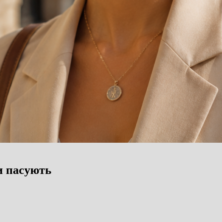
и пасують