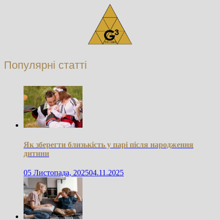
Популярні статті
Як зберегти близькість у парі після народження
дитини
05 Листопада, 2025
04.11.2025