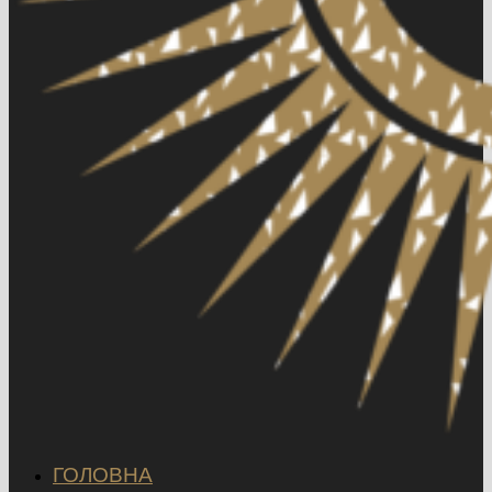
ГОЛОВНА