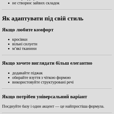
не створює зайвих складок
Як адаптувати під свій стиль
Якщо любите комфорт
кросівки
вільні силуети
м’які тканини
Якщо хочете виглядати більш елегантно
додавайте піджак
обирайте взуття з чіткою формою
використовуйте структуровані речі
Якщо потрібен універсальний варіант
Поєднуйте базу і один акцент — це найпростіша формула.