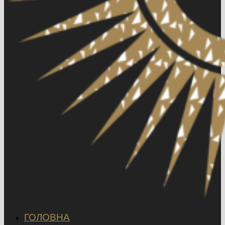
ГОЛОВНА