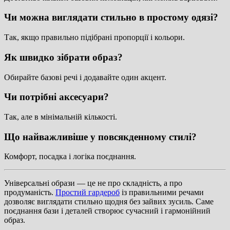
Чи можна виглядати стильно в простому одязі?
Так, якщо правильно підібрані пропорції і кольори.
Як швидко зібрати образ?
Обирайте базові речі і додавайте один акцент.
Чи потрібні аксесуари?
Так, але в мінімальній кількості.
Що найважливіше у повсякденному стилі?
Комфорт, посадка і логіка поєднання.
Універсальні образи — це не про складність, а про
продуманість.
Простий гардероб
із правильними речами
дозволяє виглядати стильно щодня без зайвих зусиль. Саме
поєднання бази і деталей створює сучасний і гармонійний
образ.