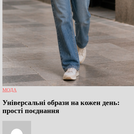
МОДА
Універсальні образи на кожен день:
прості поєднання