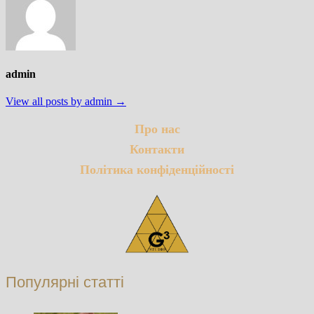
admin
View all posts by admin →
Про нас
Контакти
Політика конфіденційності
Популярні статті