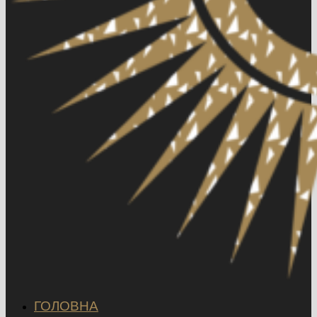
ГОЛОВНА