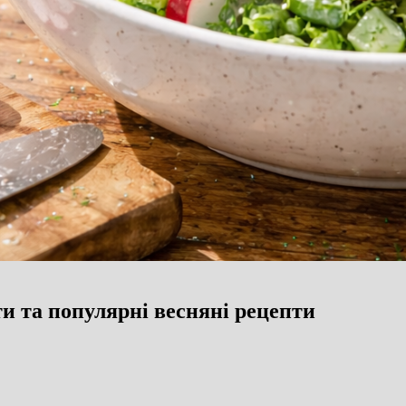
и та популярні весняні рецепти