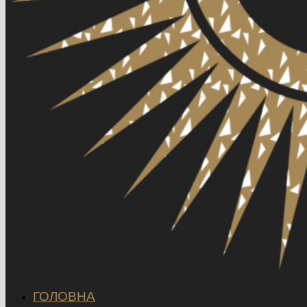
ГОЛОВНА