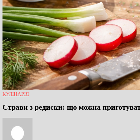
КУЛІНАРІЯ
Страви з редиски: що можна приготуват