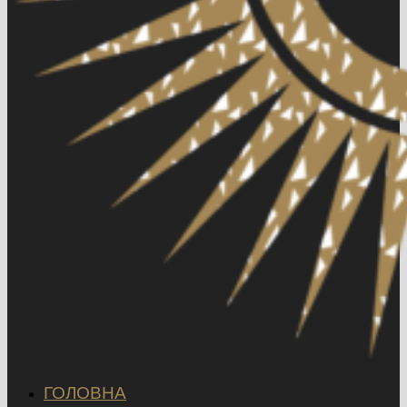
ГОЛОВНА