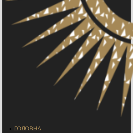
ГОЛОВНА