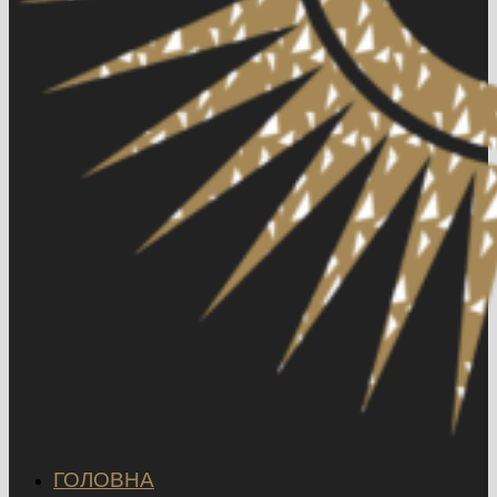
ГОЛОВНА