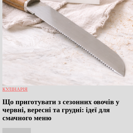
КУЛІНАРІЯ
Що приготувати з сезонних овочів у
червні, вересні та грудні: ідеї для
смачного меню