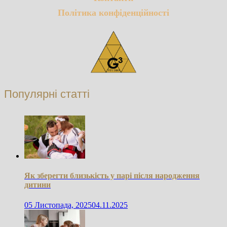
Політика конфіденційності
Популярні статті
Як зберегти близькість у парі після народження
дитини
05 Листопада, 2025
04.11.2025