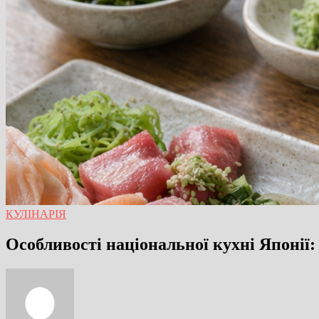
КУЛІНАРІЯ
Особливості національної кухні Японії: 