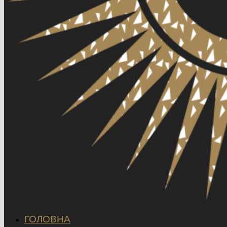
ГОЛОВНА