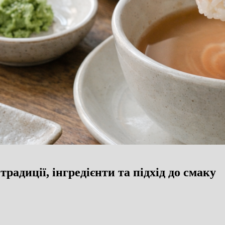
традиції, інгредієнти та підхід до смаку