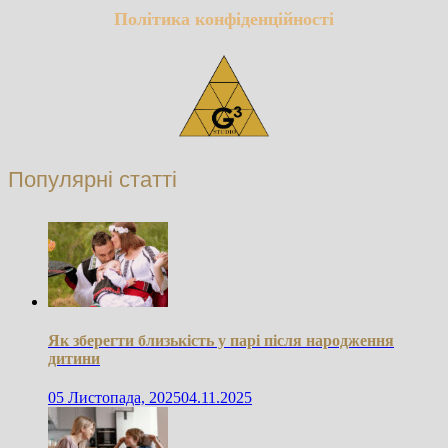
Політика конфіденційності
Популярні статті
Як зберегти близькість у парі після народження
дитини
05 Листопада, 2025
04.11.2025