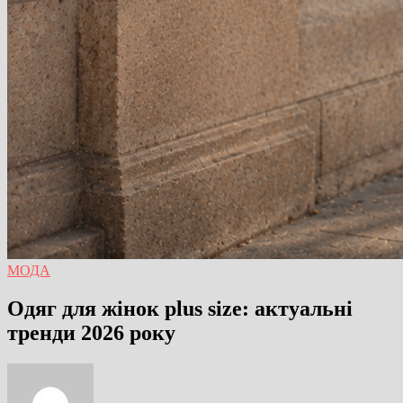
МОДА
Одяг для жінок plus size: актуальні
тренди 2026 року