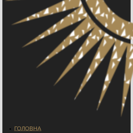
ГОЛОВНА