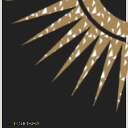
ГОЛОВНА