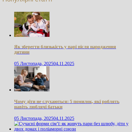
Як зберегти близькість у парі після народження
дитини
05 Листопада, 2025
04.11.2025
Чому діти не слухаються: 5 помилок, які роблять
навіть люблячі батьки
05 Листопада, 2025
04.11.2025