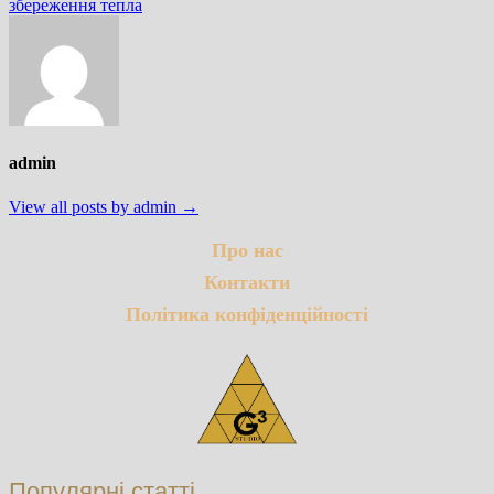
збереження тепла
admin
View all posts by admin →
Про нас
Контакти
Політика конфіденційності
Популярні статті