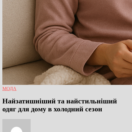
МОДА
Найзатишніший та найстильніший
одяг для дому в холодний сезон