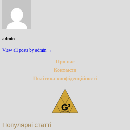
admin
View all posts by admin →
Про нас
Контакти
Політика конфіденційності
Популярні статті