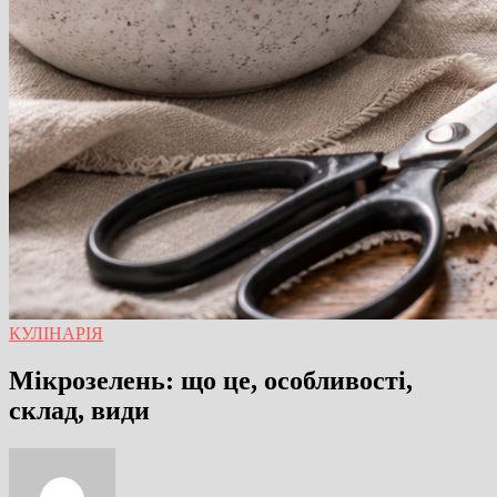
КУЛІНАРІЯ
Мікрозелень: що це, особливості,
склад, види