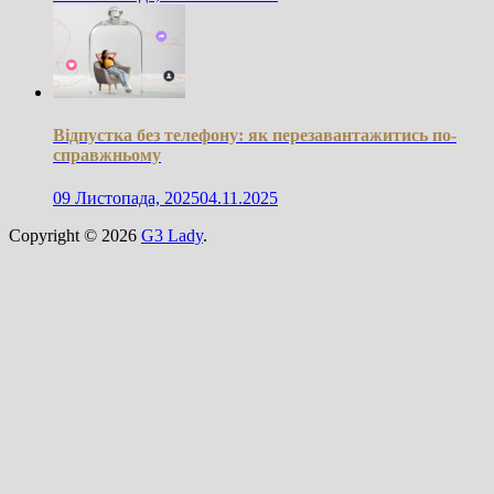
Відпустка без телефону: як перезавантажитись по-
справжньому
09 Листопада, 2025
04.11.2025
Copyright © 2026
G3 Lady
.