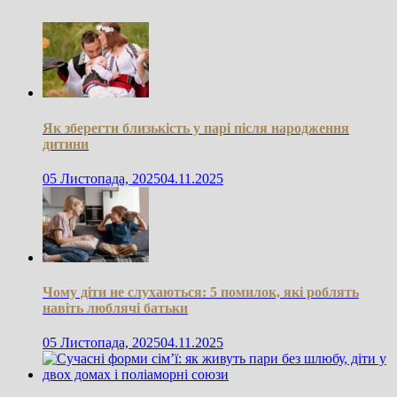
Як зберегти близькість у парі після народження
дитини
05 Листопада, 2025
04.11.2025
Чому діти не слухаються: 5 помилок, які роблять
навіть люблячі батьки
05 Листопада, 2025
04.11.2025