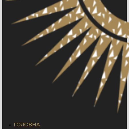
ГОЛОВНА