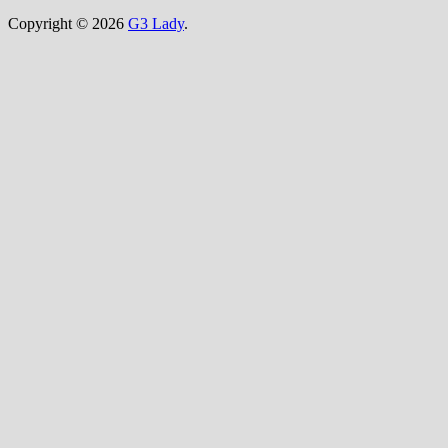
Copyright © 2026
G3 Lady
.