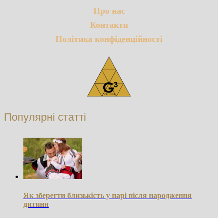
Про нас
Контакти
Політика конфіденційності
Популярні статті
Як зберегти близькість у парі після народження
дитини