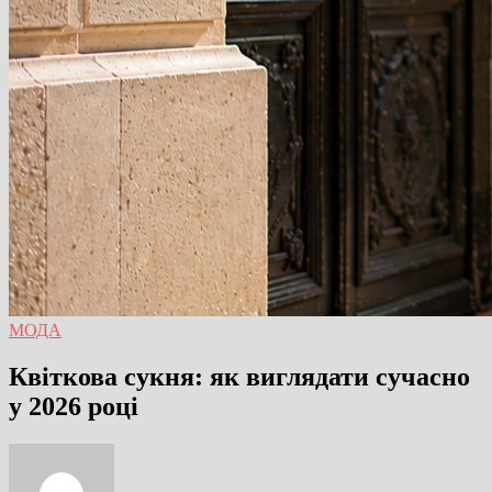
МОДА
Квіткова сукня: як виглядати сучасно
у 2026 році