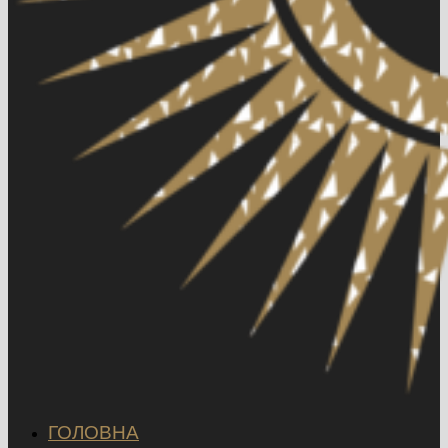
ГОЛОВНА