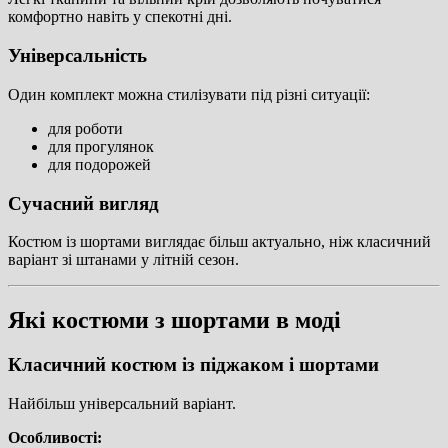
комфортно навіть у спекотні дні.
Універсальність
Один комплект можна стилізувати під різні ситуації:
для роботи
для прогулянок
для подорожей
Сучасний вигляд
Костюм із шортами виглядає більш актуально, ніж класичний
варіант зі штанами у літній сезон.
Які костюми з шортами в моді
Класичний костюм із піджаком і шортами
Найбільш універсальний варіант.
Особливості: