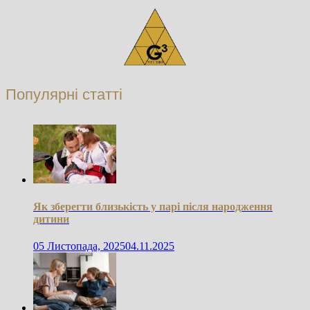
Популярні статті
Як зберегти близькість у парі після народження
дитини
05 Листопада, 2025
04.11.2025