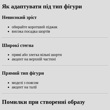
Як адаптувати під тип фігури
Невисокий зріст
обирайте коротший піджак
висока посадка шортів
Широкі стегна
прямі або злегка вільні шорти
акцент на верхній частині
Прямий тип фігури
моделі з поясом
акцент на талії
Помилки при створенні образу