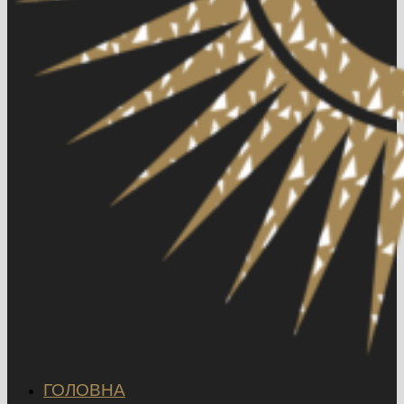
ГОЛОВНА