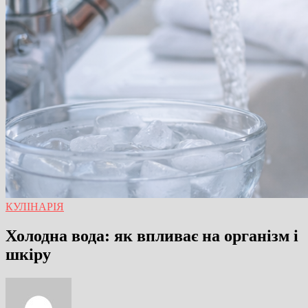
КУЛІНАРІЯ
Холодна вода: як впливає на організм і
шкіру