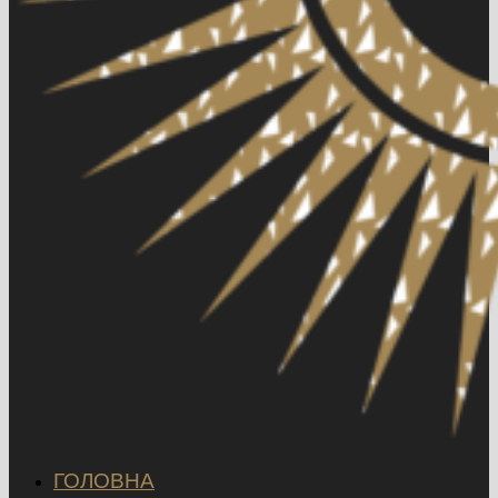
ГОЛОВНА