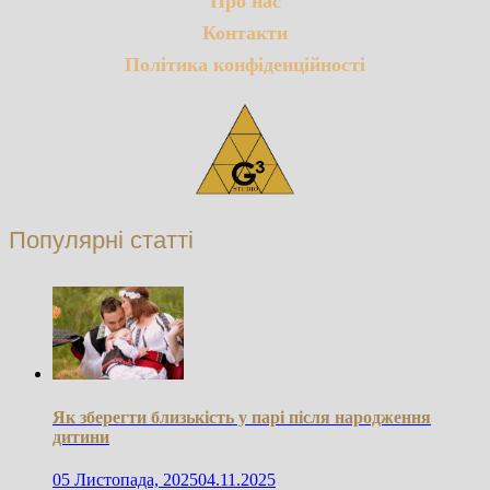
Про нас
Контакти
Політика конфіденційності
Популярні статті
Як зберегти близькість у парі після народження
дитини
05 Листопада, 2025
04.11.2025