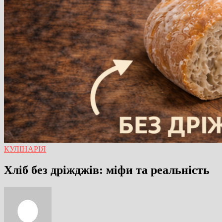
КУЛІНАРІЯ
Хліб без дріжджів: міфи та реальність