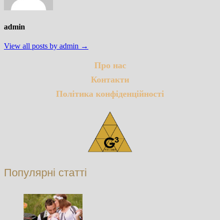
admin
View all posts by admin →
Про нас
Контакти
Політика конфіденційності
Популярні статті