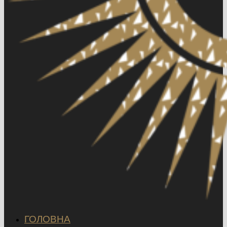
ГОЛОВНА