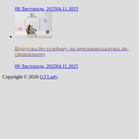
08 Листопада, 2025
04.11.2025
Відпустка без телефону: як перезавантажитись по-
справжньому
09 Листопада, 2025
04.11.2025
Copyright © 2026
G3 Lady
.