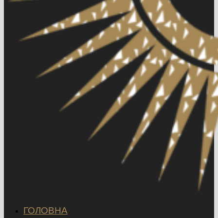
ГОЛОВНА