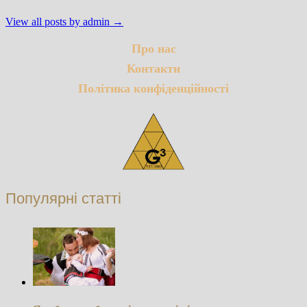
View all posts by admin →
Про нас
Контакти
Політика конфіденційності
Популярні статті