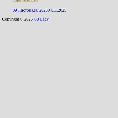
09 Листопада, 2025
04.11.2025
Copyright © 2026
G3 Lady
.