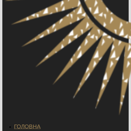
ГОЛОВНА