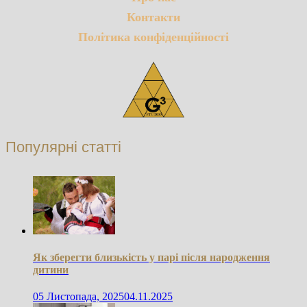
Контакти
Політика конфіденційності
Популярні статті
Як зберегти близькість у парі після народження
дитини
05 Листопада, 2025
04.11.2025