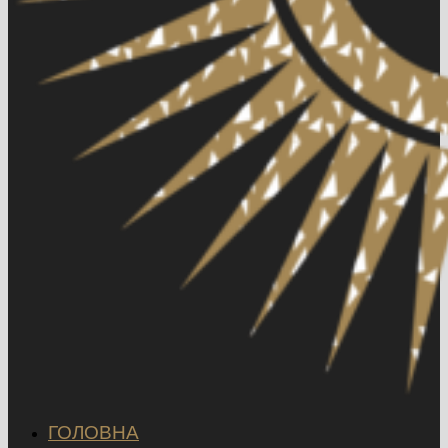
ГОЛОВНА