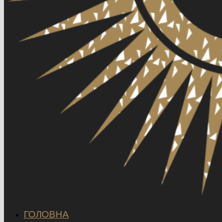
ГОЛОВНА