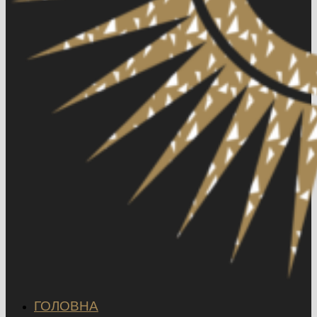
ГОЛОВНА