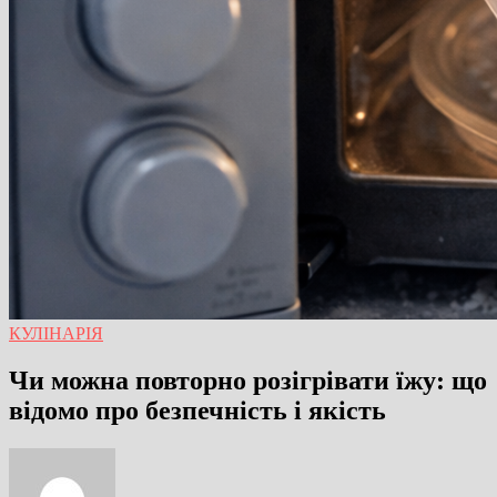
КУЛІНАРІЯ
Чи можна повторно розігрівати їжу: що
відомо про безпечність і якість