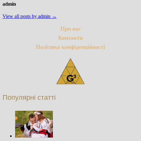
admin
View all posts by admin →
Про нас
Контакти
Політика конфіденційності
Популярні статті