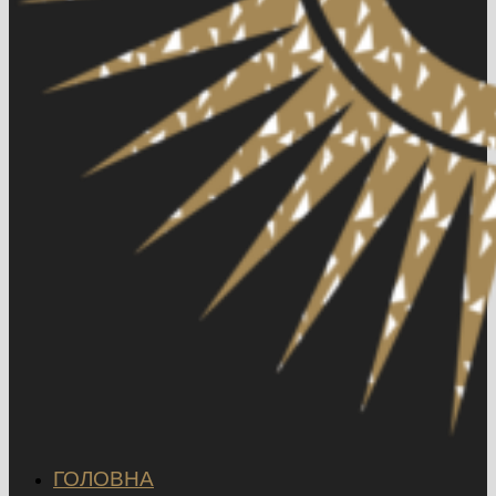
ГОЛОВНА