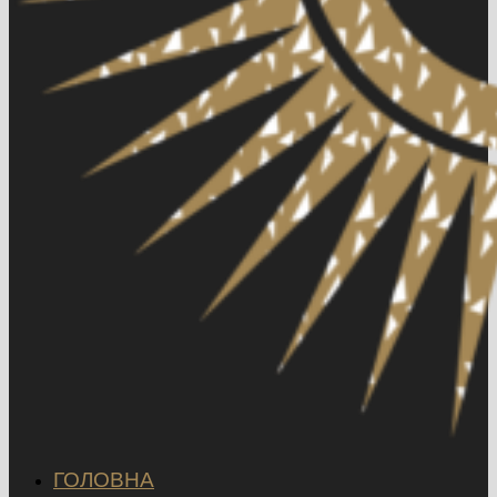
ГОЛОВНА