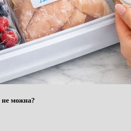
а не можна?