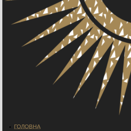
ГОЛОВНА