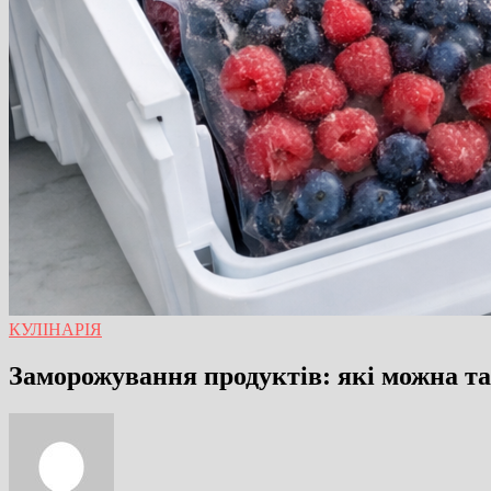
КУЛІНАРІЯ
Заморожування продуктів: які можна т