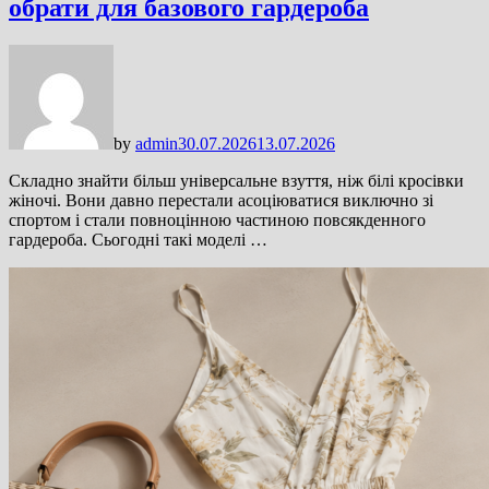
обрати для базового гардероба
by
admin
30.07.2026
13.07.2026
Складно знайти більш універсальне взуття, ніж білі кросівки
жіночі. Вони давно перестали асоціюватися виключно зі
спортом і стали повноцінною частиною повсякденного
гардероба. Сьогодні такі моделі …