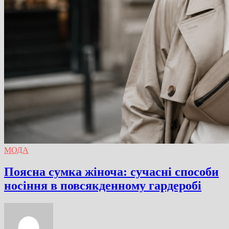
МОДА
Поясна сумка жіноча: сучасні способи
носіння в повсякденному гардеробі