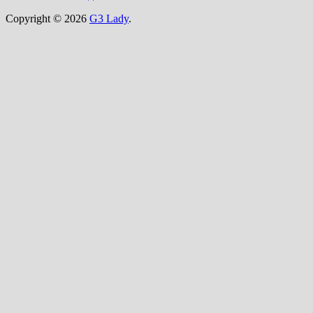
Copyright © 2026
G3 Lady
.