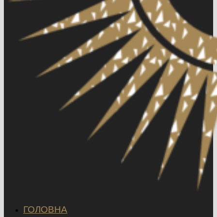
ГОЛОВНА