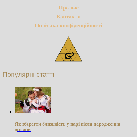
записів
Про нас
Контакти
Політика конфіденційності
Популярні статті
Як зберегти близькість у парі після народження
дитини