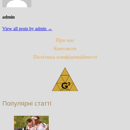
admin
View all posts by admin →
Про нас
Контакти
Політика конфіденційності
Популярні статті