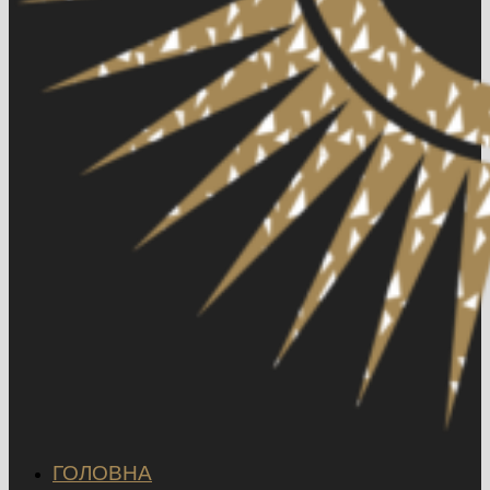
ГОЛОВНА