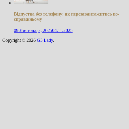
Відпустка без телефону: як перезавантажитись по-
справжньому
09 Листопада, 2025
04.11.2025
Copyright © 2026
G3 Lady
.